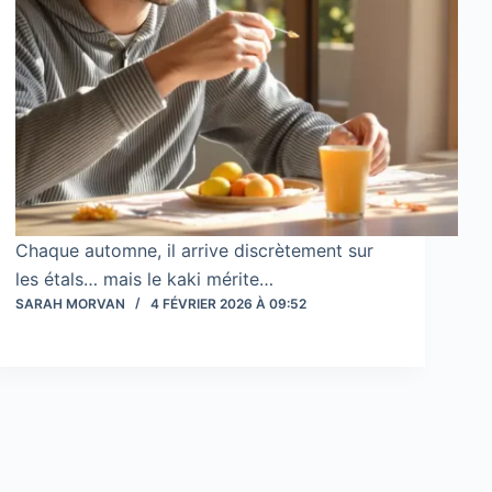
Chaque automne, il arrive discrètement sur
les étals… mais le kaki mérite…
SARAH MORVAN
4 FÉVRIER 2026 À 09:52