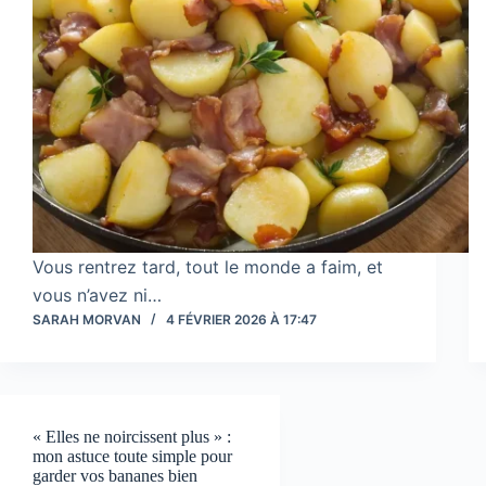
Vous rentrez tard, tout le monde a faim, et
vous n’avez ni…
SARAH MORVAN
4 FÉVRIER 2026 À 17:47
« Elles ne noircissent plus » :
mon astuce toute simple pour
garder vos bananes bien