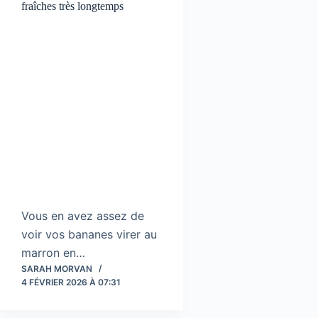
fraîches très longtemps
Vous en avez assez de
voir vos bananes virer au
marron en…
SARAH MORVAN
4 FÉVRIER 2026 À 07:31