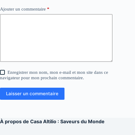
Ajouter un commentaire
*
Enregistrer mon nom, mon e-mail et mon site dans ce
navigateur pour mon prochain commentaire.
Laisser un commentaire
À propos de
Casa Altilio : Saveurs du Monde