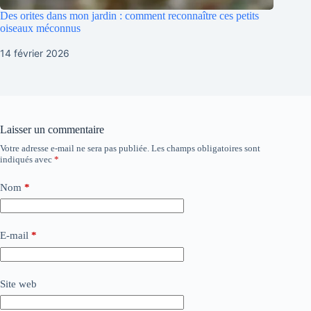
Des orites dans mon jardin : comment reconnaître ces petits
oiseaux méconnus
14 février 2026
Laisser un commentaire
Votre adresse e-mail ne sera pas publiée.
Les champs obligatoires sont
indiqués avec
*
Nom
*
E-mail
*
Site web