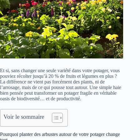
Et si, sans changer une seule variété dans votre potager, vous
pouviez récolter jusqu’à 20 % de fruits et légumes en plus ?
La différence ne vient pas forcément des plants, ni de
l’arrosage, mais de ce qui pousse tout autour. Une simple haie
bien pensée peut transformer un potager fragile en véritable
oasis de biodiversité… et de productivité.
Voir le sommaire
Pourquoi planter des arbustes autour de votre potager change
tout