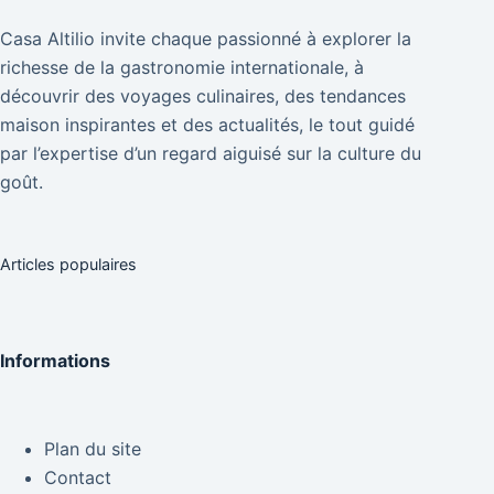
Casa Altilio invite chaque passionné à explorer la
richesse de la gastronomie internationale, à
découvrir des voyages culinaires, des tendances
maison inspirantes et des actualités, le tout guidé
par l’expertise d’un regard aiguisé sur la culture du
goût.
Articles populaires
Informations
Plan du site
Contact