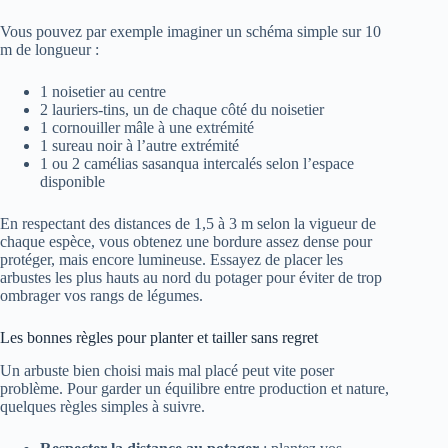
Vous pouvez par exemple imaginer un schéma simple sur 10
m de longueur :
1 noisetier au centre
2 lauriers-tins, un de chaque côté du noisetier
1 cornouiller mâle à une extrémité
1 sureau noir à l’autre extrémité
1 ou 2 camélias sasanqua intercalés selon l’espace
disponible
En respectant des distances de 1,5 à 3 m selon la vigueur de
chaque espèce, vous obtenez une bordure assez dense pour
protéger, mais encore lumineuse. Essayez de placer les
arbustes les plus hauts au nord du potager pour éviter de trop
ombrager vos rangs de légumes.
Les bonnes règles pour planter et tailler sans regret
Un arbuste bien choisi mais mal placé peut vite poser
problème. Pour garder un équilibre entre production et nature,
quelques règles simples à suivre.