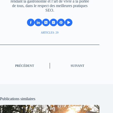
rendant la gastronomie et l’art de vivre à la portée
de tous, dans le respect des meilleures pratiques
SEO.
ARTICLES: 29
PRÉCÉDENT
SUIVANT
Publications similaires