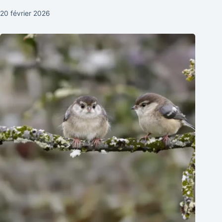
20 février 2026