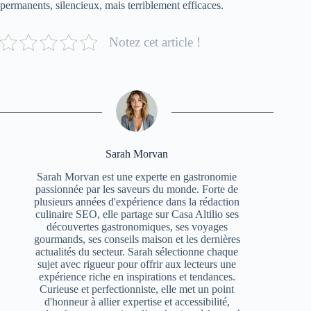
permanents, silencieux, mais terriblement efficaces.
Notez cet article !
Sarah Morvan
Sarah Morvan est une experte en gastronomie
passionnée par les saveurs du monde. Forte de
plusieurs années d'expérience dans la rédaction
culinaire SEO, elle partage sur Casa Altilio ses
découvertes gastronomiques, ses voyages
gourmands, ses conseils maison et les dernières
actualités du secteur. Sarah sélectionne chaque
sujet avec rigueur pour offrir aux lecteurs une
expérience riche en inspirations et tendances.
Curieuse et perfectionniste, elle met un point
d'honneur à allier expertise et accessibilité,